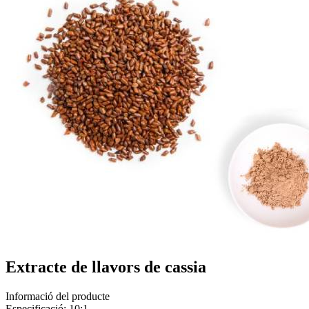
Extracte de llavors de cassia
Informació del producte
Especificació: 10:1